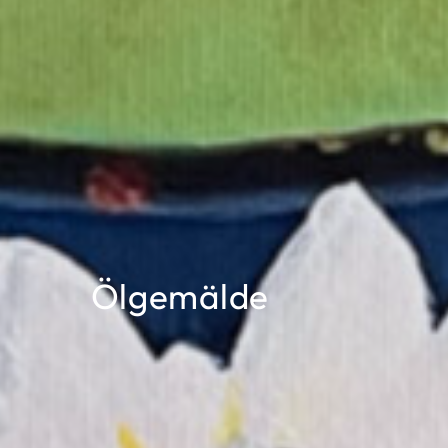
Ölgemälde