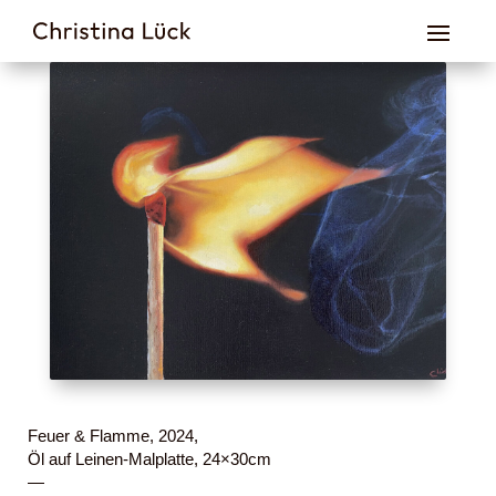
Feuer & Flamme, 2024,
Öl auf Leinen-Malplatte, 24×30cm
—