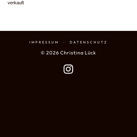
verkauft
IMPRESSUM
·
DATENSCHUTZ
© 2026 Christina Lück
