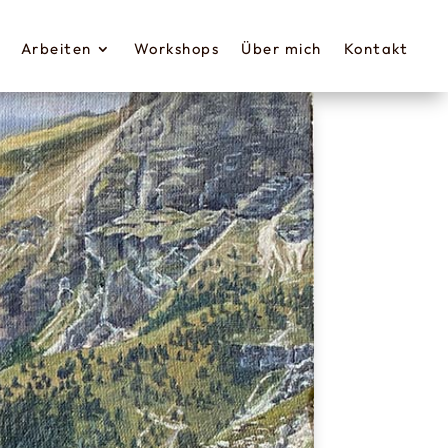
Arbeiten
Workshops
Über mich
Kontak t