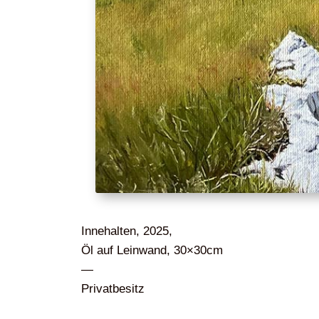
Innehalten, 2025,
Öl auf Leinwand, 30×30cm
—
Privatbesitz