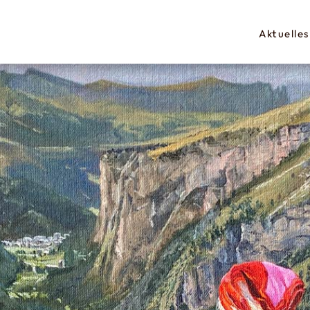
Aktuelles