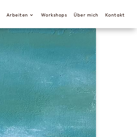
Arbeiten
Workshops
Über mich
Kontak t