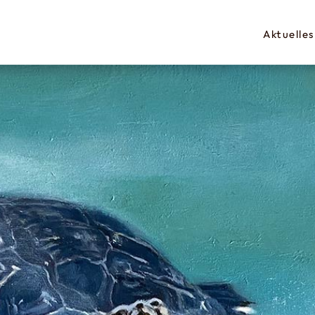
Aktuelles